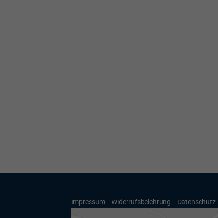
Impressum
Widerrufsbelehrung
Datenschutz