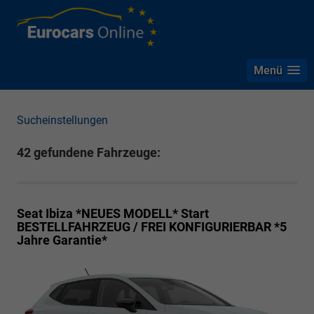
Menü
Sucheinstellungen
42 gefundene Fahrzeuge:
Seat Ibiza *NEUES MODELL*
Start
BESTELLFAHRZEUG / FREI KONFIGURIERBAR *5
Jahre Garantie*