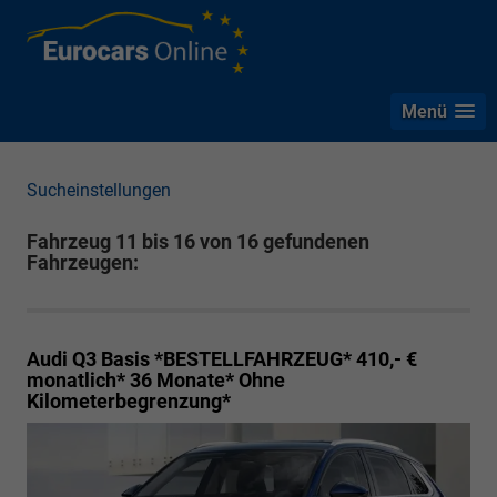
Menü
Sucheinstellungen
Fahrzeug 11 bis 16 von 16 gefundenen
Fahrzeugen:
Audi Q3
Basis *BESTELLFAHRZEUG* 410,- €
monatlich* 36 Monate* Ohne
Kilometerbegrenzung*