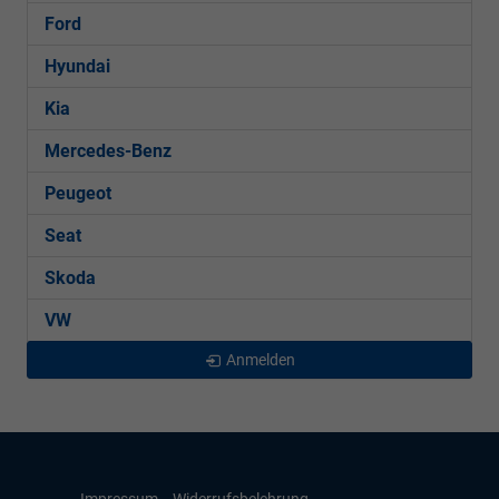
Ford
Hyundai
Kia
Mercedes-Benz
Peugeot
Seat
Skoda
VW
Anmelden