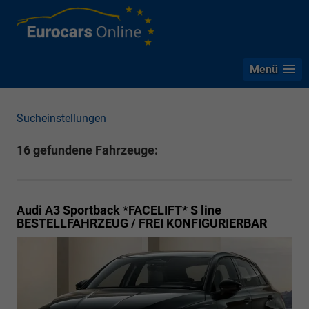
Menü
Sucheinstellungen
16 gefundene Fahrzeuge:
Audi A3 Sportback *FACELIFT*
S line
BESTELLFAHRZEUG / FREI KONFIGURIERBAR