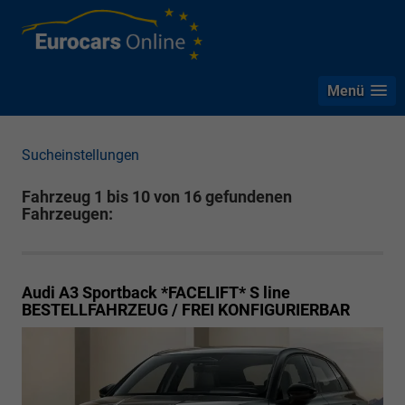
Menü
Sucheinstellungen
Fahrzeug 1 bis 10 von 16 gefundenen
Fahrzeugen:
Audi A3 Sportback *FACELIFT*
S line
BESTELLFAHRZEUG / FREI KONFIGURIERBAR