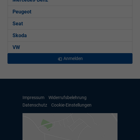
Peugeot
Seat
Skoda
VW
Anmelden
Impressum
Widerrufsbelehrung
Datenschutz
Cookie-Einstellungen