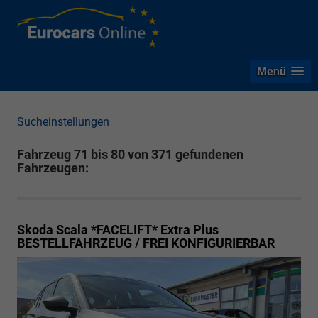
Menü
Sucheinstellungen
Fahrzeug 71 bis 80 von 371 gefundenen
Fahrzeugen:
Skoda Scala *FACELIFT*
Extra Plus
BESTELLFAHRZEUG / FREI KONFIGURIERBAR