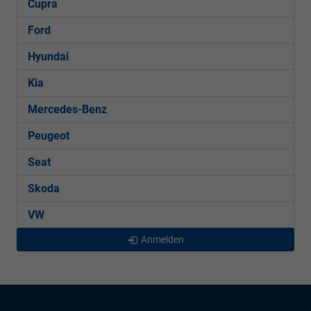
Cupra
Ford
Hyundai
Kia
Mercedes-Benz
Peugeot
Seat
Skoda
VW
Anmelden