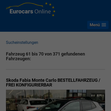
Menü
Sucheinstellungen
Fahrzeug 61 bis 70 von 371 gefundenen
Fahrzeugen:
Skoda Fabia
Monte Carlo BESTELLFAHRZEUG /
FREI KONFIGURIERBAR