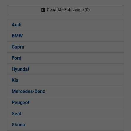
Geparkte Fahrzeuge (
0
)
Audi
BMW
Cupra
Ford
Hyundai
Kia
Mercedes-Benz
Peugeot
Seat
Skoda