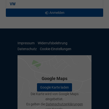
VW
Anmelden
Impressum
Widerrufsbelehrung
Datenschutz
Cookie-Einstellungen
Google Maps
Google Karte laden
Die Karte wird von Google Maps
eingebettet.
Es gelten die
Datenschutzerklärungen