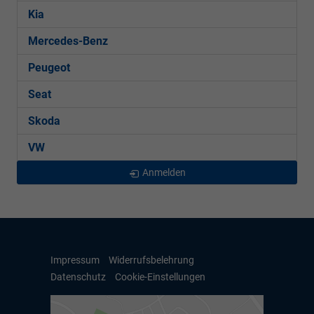
Kia
Mercedes-Benz
Peugeot
Seat
Skoda
VW
Anmelden
Impressum
Widerrufsbelehrung
Datenschutz
Cookie-Einstellungen