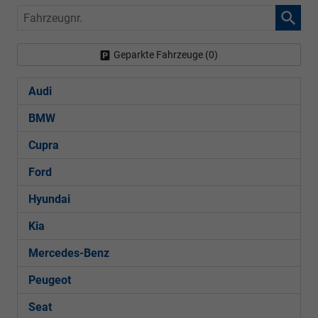
Fahrzeugnr.
Geparkte Fahrzeuge (
0
)
Audi
BMW
Cupra
Ford
Hyundai
Kia
Mercedes-Benz
Peugeot
Seat