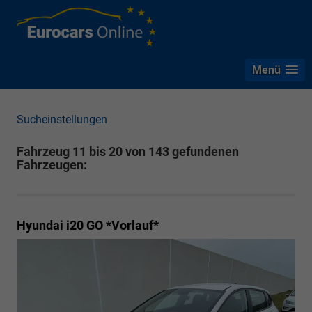
Menü
Sucheinstellungen
Fahrzeug 11 bis 20 von 143 gefundenen
Fahrzeugen:
Hyundai i20
GO *Vorlauf*