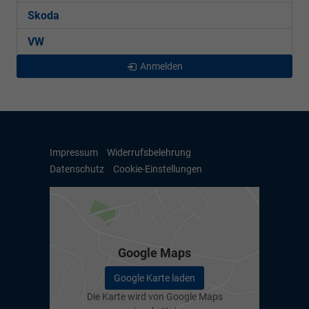
Skoda
VW
Anmelden
Impressum
Widerrufsbelehrung
Datenschutz
Cookie-Einstellungen
Google Maps
Google Karte laden
Die Karte wird von Google Maps