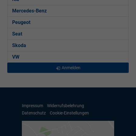
Mercedes-Benz
Peugeot
Seat
Skoda
VW
Anmelden
Impressum
Widerrufsbelehrung
Datenschutz
Cookie-Einstellungen