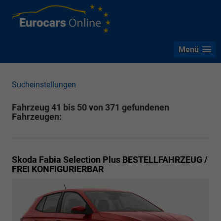
Menü
Sucheinstellungen
Fahrzeug 41 bis 50 von 371 gefundenen
Fahrzeugen:
Skoda Fabia
Selection Plus BESTELLFAHRZEUG /
FREI KONFIGURIERBAR