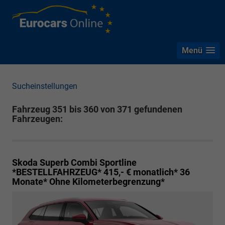
Menü
Sucheinstellungen
Fahrzeug 351 bis 360 von 371 gefundenen
Fahrzeugen:
Skoda Superb Combi
Sportline
*BESTELLFAHRZEUG* 415,- € monatlich* 36
Monate* Ohne Kilometerbegrenzung*