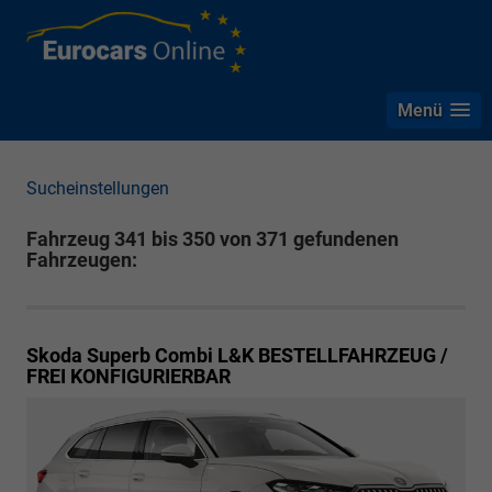
Menü
Sucheinstellungen
Fahrzeug 341 bis 350 von 371 gefundenen
Fahrzeugen:
Skoda Superb Combi
L&K BESTELLFAHRZEUG /
FREI KONFIGURIERBAR