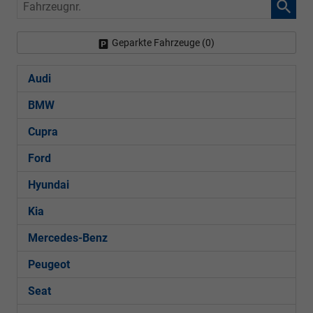
Fahrzeugnr.
Geparkte Fahrzeuge (
0
)
Audi
BMW
Cupra
Ford
Hyundai
Kia
Mercedes-Benz
Peugeot
Seat