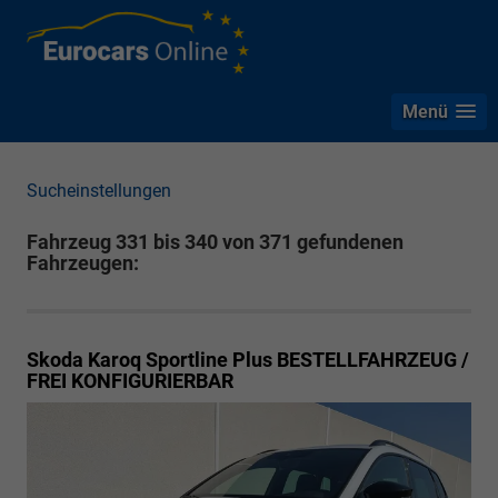
Menü
Sucheinstellungen
Fahrzeug 331 bis 340 von 371 gefundenen
Fahrzeugen:
Skoda Karoq
Sportline Plus BESTELLFAHRZEUG /
FREI KONFIGURIERBAR