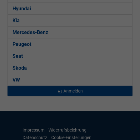
Hyundai
Kia
Mercedes-Benz
Peugeot
Seat
Skoda
VW
Anmelden
Impressum
Widerrufsbelehrung
Datenschutz
Cookie-Einstellungen