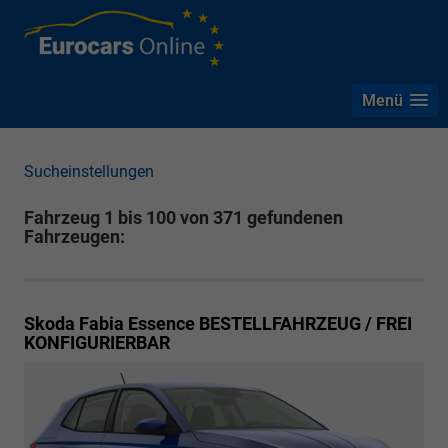
Menü
Sucheinstellungen
Fahrzeug 1 bis 100 von 371 gefundenen
Fahrzeugen:
Skoda Fabia
Essence BESTELLFAHRZEUG / FREI
KONFIGURIERBAR