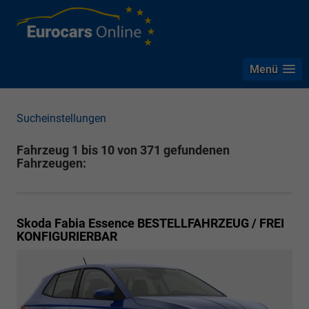
Menü
Sucheinstellungen
Fahrzeug 1 bis 10 von 371 gefundenen
Fahrzeugen:
Skoda Fabia
Essence BESTELLFAHRZEUG / FREI
KONFIGURIERBAR