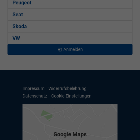
Peugeot
Seat
Skoda
VW
Anmelden
Impressum
Widerrufsbelehrung
Datenschutz
Cookie-Einstellungen
Google Maps