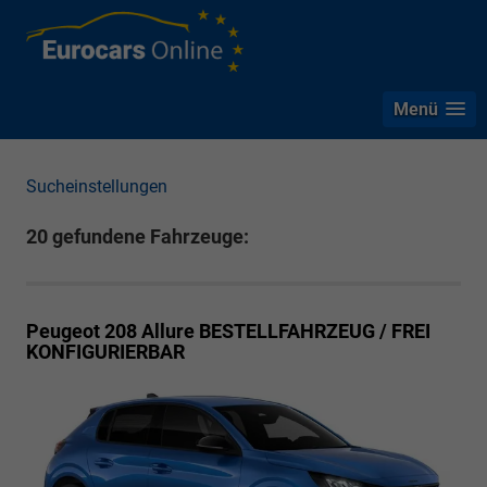
Menü
Sucheinstellungen
20 gefundene Fahrzeuge:
Peugeot 208
Allure BESTELLFAHRZEUG / FREI
KONFIGURIERBAR