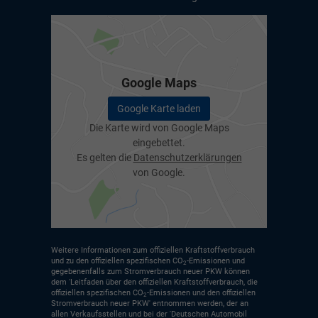
Google Maps
Google Karte laden
Die Karte wird von Google Maps
eingebettet.
Es gelten die
Datenschutzerklärungen
von Google.
Weitere Informationen zum offiziellen Kraftstoffverbrauch
und zu den offiziellen spezifischen CO
-Emissionen und
2
gegebenenfalls zum Stromverbrauch neuer PKW können
dem 'Leitfaden über den offiziellen Kraftstoffverbrauch, die
offiziellen spezifischen CO
-Emissionen und den offiziellen
2
Stromverbrauch neuer PKW' entnommen werden, der an
allen Verkaufsstellen und bei der 'Deutschen Automobil