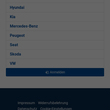
Hyundai
Kia
Mercedes-Benz
Peugeot
Seat
Skoda
VW
Anmelden
Impressum
Widerrufsbelehrung
Datenschutz
Cookie-Einstellungen